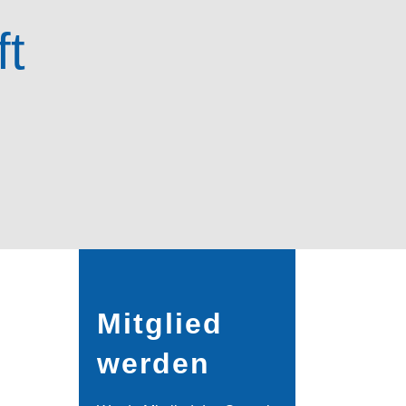
ft
Mitglied
werden