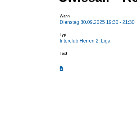
Wann
Dienstag 30.09.2025 19:30 - 21:30
Typ
Interclub Herren 2. Liga
Text
Termin zum Kalender hinzufügen (