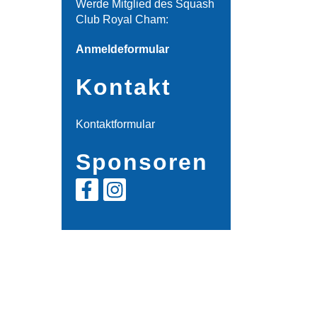
Werde Mitglied des Squash
Club Royal Cham:
Anmeldeformular
Kontakt
Kontaktformular
Sponsoren