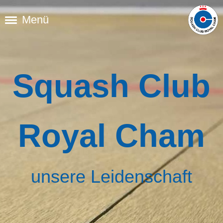
Menü
Squash Club
Royal Cham
unsere Leidenschaft