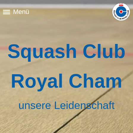
Menü
Squash Club
Royal Cham
unsere Leidenschaft