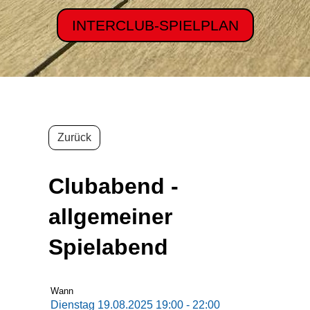
INTERCLUB-SPIELPLAN
Zurück
Clubabend -
allgemeiner
Spielabend
Wann
Dienstag 19.08.2025 19:00 - 22:00