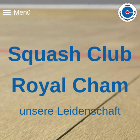
Menü
Squash Club
Royal Cham
unsere Leidenschaft