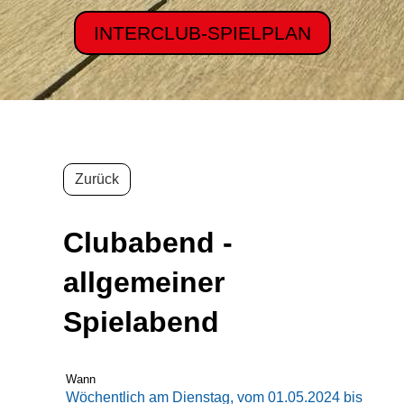
INTERCLUB-SPIELPLAN
Zurück
Clubabend -
allgemeiner
Spielabend
Wann
Wöchentlich am Dienstag, vom 01.05.2024 bis