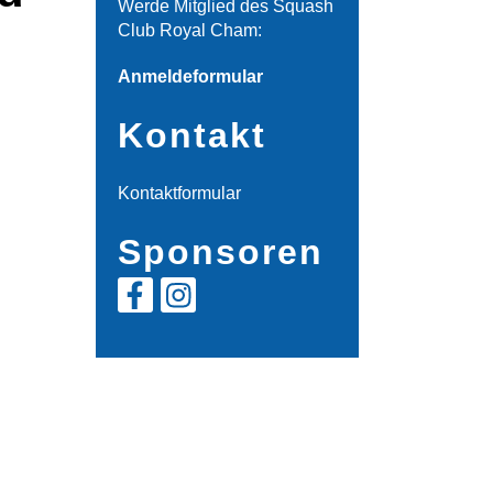
Werde Mitglied des Squash
Club Royal Cham:
Anmeldeformular
Kontakt
Kontaktformular
Sponsoren