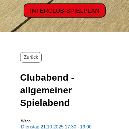
INTERCLUB-SPIELPLAN
Zurück
Clubabend -
allgemeiner
Spielabend
Wann
Dienstag 21.10.2025 17:30 - 19:00