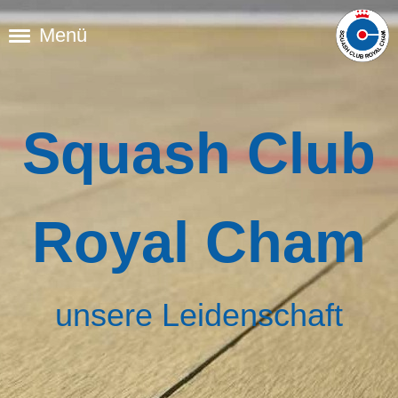
Menü
Squash Club
Royal Cham
unsere Leidenschaft