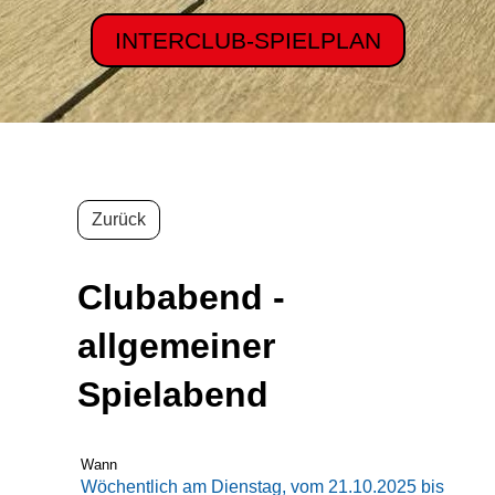
INTERCLUB-SPIELPLAN
Zurück
Clubabend -
allgemeiner
Spielabend
Wann
Wöchentlich am Dienstag, vom 21.10.2025 bis