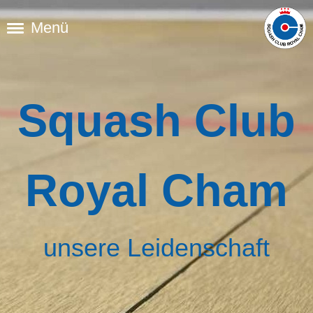
Menü
Squash Club
Royal Cham
unsere Leidenschaft