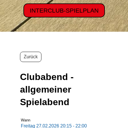
INTERCLUB-SPIELPLAN
Zurück
Clubabend -
allgemeiner
Spielabend
Wann
Freitag 27.02.2026 20:15 - 22:00