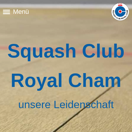
Menü
Squash Club
Royal Cham
unsere Leidenschaft