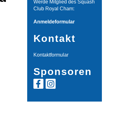
Werde Mitglied des Squash
Club Royal Cham:
Anmeldeformular
Kontakt
Kontaktformular
Sponsoren