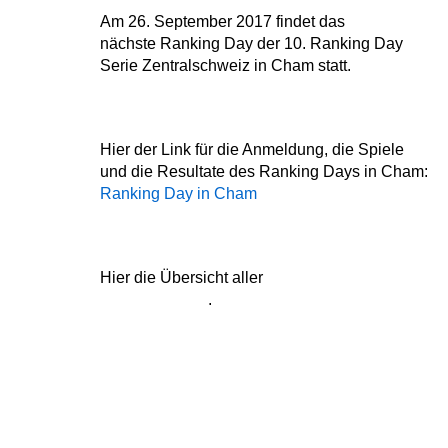
Am 26. September 2017 findet das
nächste
Ranking Day der 10. Ranking Day
Serie Zentralschweiz in Cham statt.
Hier der Link für die Anmeldung, die Spiele
und die Resultate des Ranking Days in Cham:
Ranking Day in Cham
Hier die Übersicht aller
Ranking Day Serie
Zentralschweiz
.