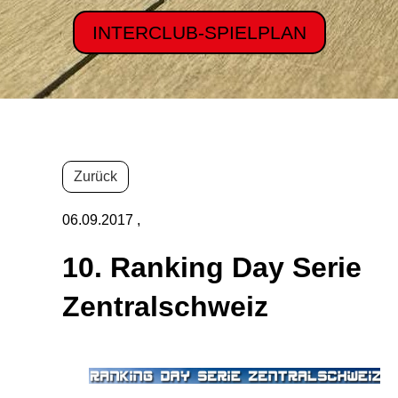
INTERCLUB-SPIELPLAN
Zurück
06.09.2017
,
10. Ranking Day Serie
Zentralschweiz