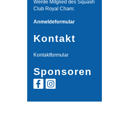
Werde Mitglied des Squash
Club Royal Cham:
Anmeldeformular
Kontakt
Kontaktformular
Sponsoren