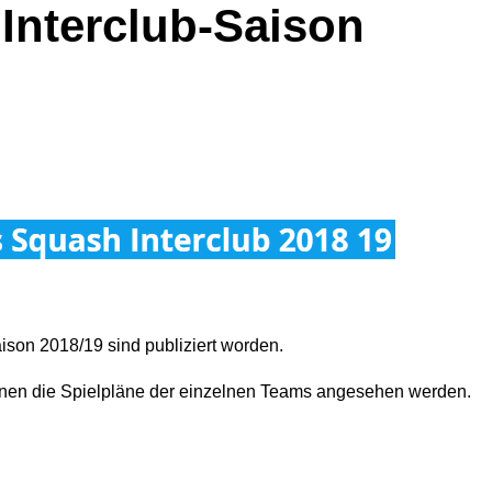
 Interclub-Saison
aison 2018/19 sind publiziert worden.
önnen die Spielpläne der einzelnen Teams angesehen werden.