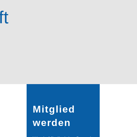
ft
Mitglied
werden