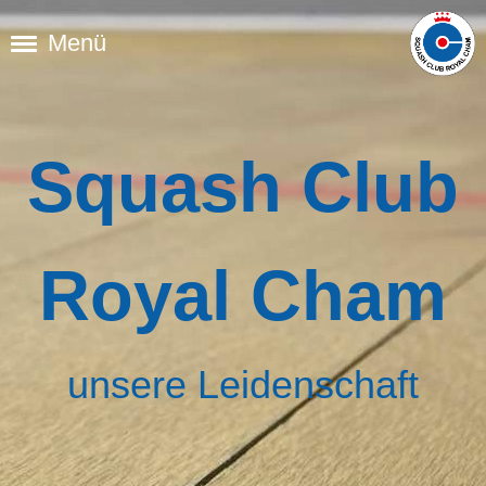
Menü
Squash Club
Royal Cham
unsere Leidenschaft