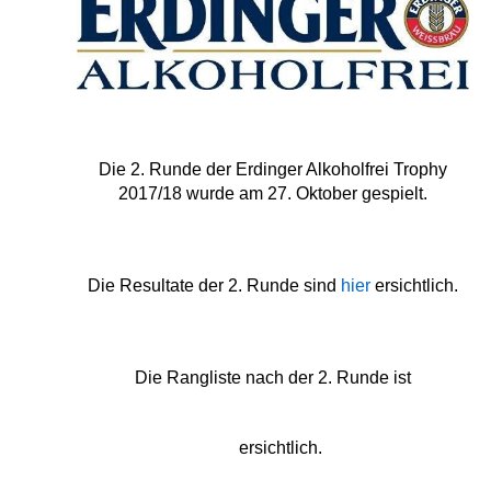
Die 2. Runde der Erdinger Alkoholfrei Trophy
2017/18 wurde am 27. Oktober gespielt.
Die Resultate der 2. Runde sind
hier
ersichtlich.
Die Rangliste nach der 2. Runde ist
Erdinger Trophy 2017-18 Rangliste Runde
2
ersichtlich.