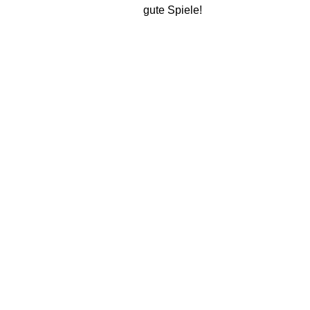
gute Spiele!