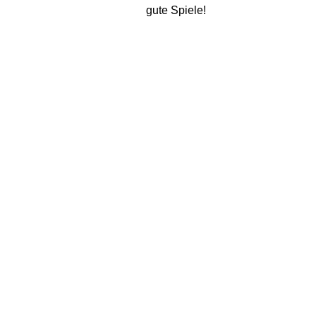
gute Spiele!