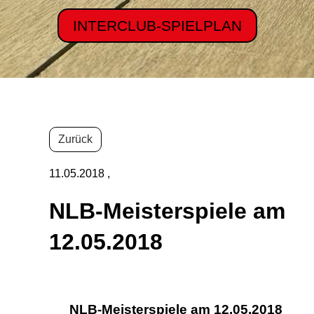
INTERCLUB-SPIELPLAN
Zurück
11.05.2018
,
NLB-Meisterspiele am
12.05.2018
NLB-Meisterspiele am 12.05.2018