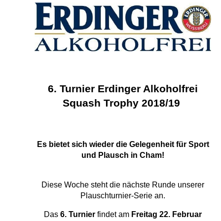
6. Turnier Erdinger Alkoholfrei
Squash Trophy 2018
/19
Es bietet sich wieder die Gelegenheit für Sport
und Plausch in Cham!
Diese Woche steht die nächste Runde unserer
Plauschturnier-Serie an.
Das
6. Turnier
findet am
Freitag 22. Februar