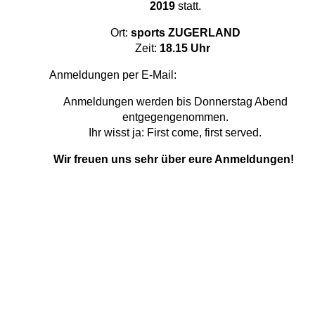
2019
statt.
Ort:
sports ZUGERLAND
Zeit:
18.15 Uhr
Anmeldungen per E-Mail:
bierturnier@gmail.com
Anmeldungen werden bis Donnerstag Abend
entgegengenommen.
Ihr wisst ja
: First come, first served.
Wir freuen uns sehr über eure Anmeldungen!