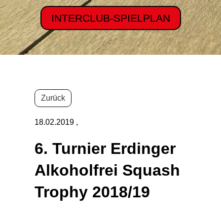
INTERCLUB-SPIELPLAN
Zurück
18.02.2019
,
6. Turnier Erdinger
Alkoholfrei Squash
Trophy 2018/19