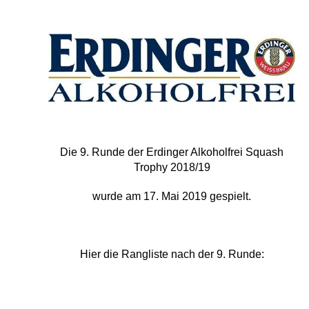
Die 9. Runde der Erdinger Alkoholfrei Squash
Trophy 2018/19
wurde am 17. Mai 2019 gespielt.
Hier die Rangliste nach der 9. Runde:
Erdinger Squash Trophy 2018-19 Rangliste nach
9 Runden