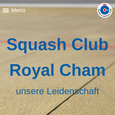
Menü
Squash Club
Royal Cham
unsere Leidenschaft