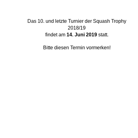
Das 10. und letzte Turnier der Squash Trophy
2018/19
findet am
14. Juni 2019
statt.
Bitte diesen Termin vormerken!