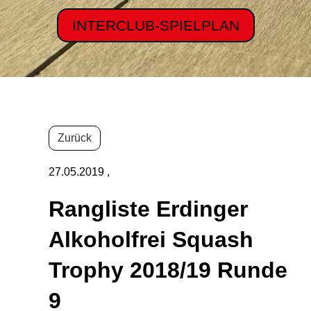
INTERCLUB-SPIELPLAN
Zurück
27.05.2019
,
Rangliste Erdinger
Alkoholfrei Squash
Trophy 2018/19 Runde
9