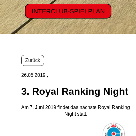
INTERCLUB-SPIELPLAN
Zurück
26.05.2019
,
3. Royal Ranking Night
Am 7. Juni 2019 findet das nächste Royal Ranking
Night statt.