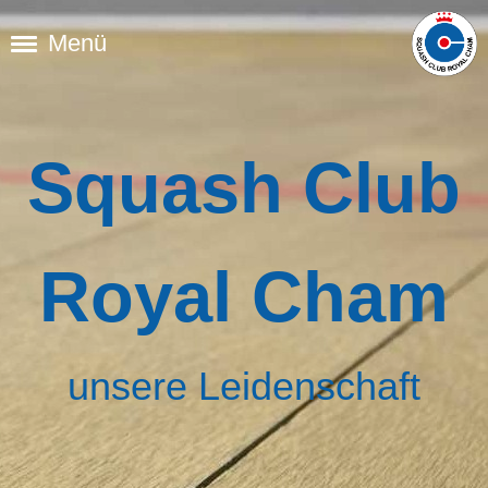
Menü
Squash Club
Royal Cham
unsere Leidenschaft