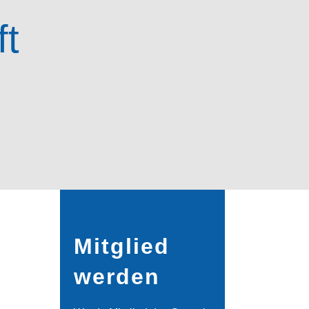
ft
Mitglied
werden