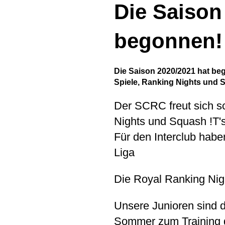
Die Saison
begonnen!
Die Saison 2020/2021 hat beg
Spiele, Ranking Nights und S
Der SCRC freut sich sc
Nights und Squash !T's
Für den Interclub habe
Liga
Die Royal Ranking Nigh
Unsere Junioren sind
Sommer zum Training g