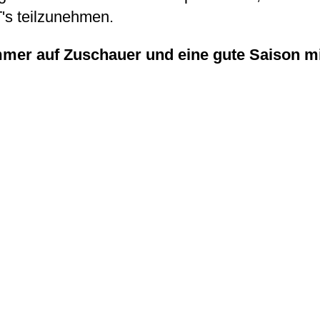
s teilzunehmen.
mmer auf Zuschauer und eine gute Saison m