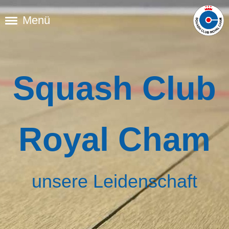
Menü
Squash Club
Royal Cham
unsere Leidenschaft