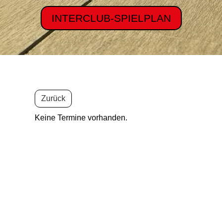
INTERCLUB-SPIELPLAN
Zurück
Keine Termine vorhanden.