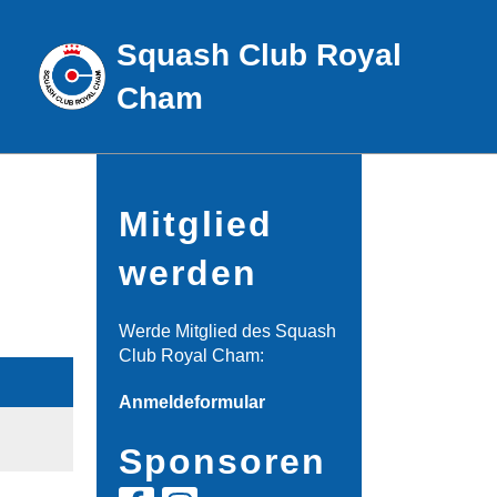
Squash Club Royal
Cham
Mitglied
werden
Werde Mitglied des Squash
Club Royal Cham:
Anmeldeformular
Sponsoren