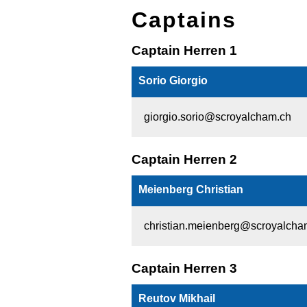
Captains
Captain Herren 1
Sorio Giorgio
giorgio.sorio@scroyalcham.ch
Captain Herren 2
Meienberg Christian
christian.meienberg@scroyalcha
Captain Herren 3
Reutov Mikhail