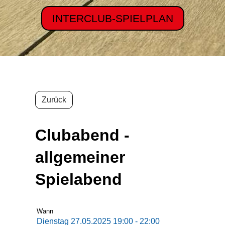
INTERCLUB-SPIELPLAN
Zurück
Clubabend -
allgemeiner
Spielabend
Wann
Dienstag 27.05.2025 19:00 - 22:00