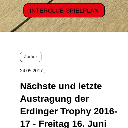
INTERCLUB-SPIELPLAN
Zurück
24.05.2017
,
Nächste und letzte
Austragung der
Erdinger Trophy 2016-
17 - Freitag 16. Juni