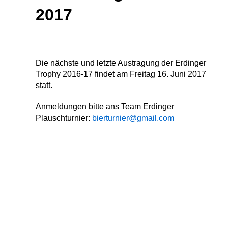
2017
Die nächste und letzte Austragung der Erdinger
Trophy 2016-17 findet am Freitag 16. Juni 2017
statt.
Anmeldungen bitte ans Team Erdinger
Plauschturnier:
bierturnier@gmail.com